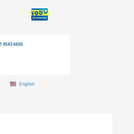
1 4543 6655
English