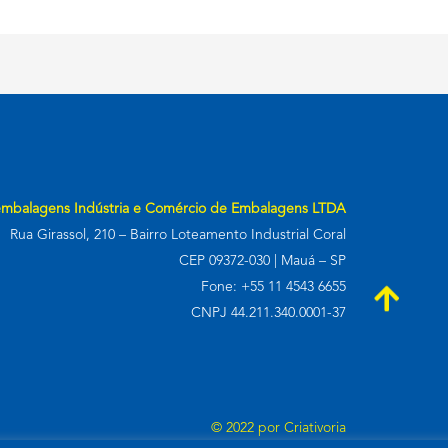
embalagens Indústria e Comércio de Embalagens LTDA
Rua Girassol, 210 – Bairro Loteamento Industrial Coral
CEP 09372-030 | Mauá – SP
Fone: +55 11 4543 6655
CNPJ 44.211.340.0001-37
© 2022 por
Criativoria