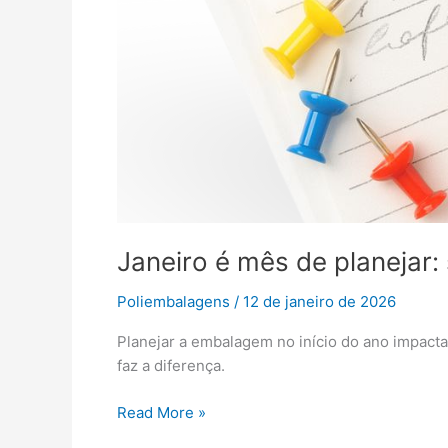
Janeiro é mês de planeja
Poliembalagens
/
12 de janeiro de 2026
Planejar a embalagem no início do ano impacta 
faz a diferença.
Read More »