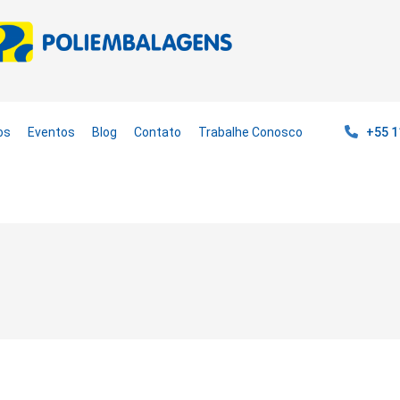
os
Eventos
Blog
Contato
Trabalhe Conosco
+55 1