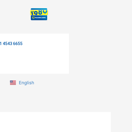
1 4543 6655
English