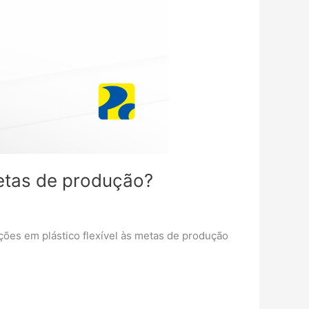
etas de produção?
uções em plástico flexível às metas de produção