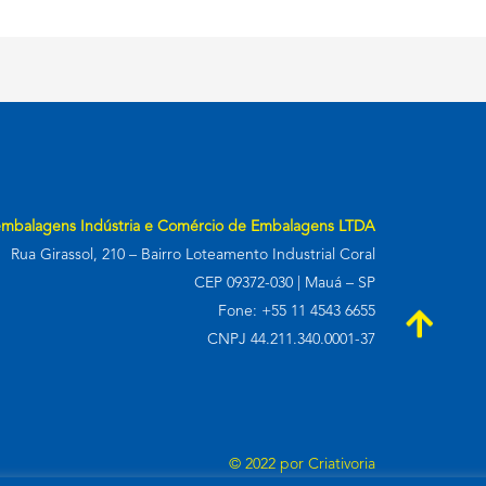
embalagens Indústria e Comércio de Embalagens LTDA
Rua Girassol, 210 – Bairro Loteamento Industrial Coral
CEP 09372-030 | Mauá – SP
Fone: +55 11 4543 6655
CNPJ 44.211.340.0001-37
© 2022 por
Criativoria