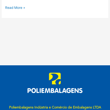
Read More »
Poliembalagens Indústria e Comércio de Embalagens LTDA