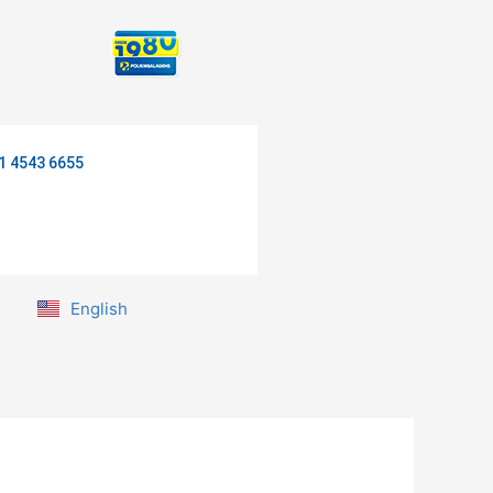
1 4543 6655
English