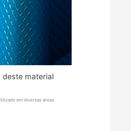
 deste material
ilizado em diversas áreas.