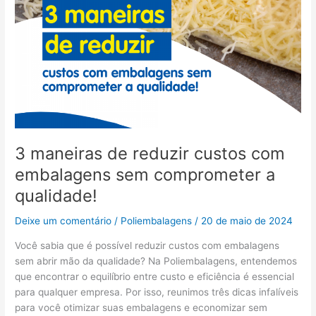
qualidade!
3 maneiras de reduzir custos com
embalagens sem comprometer a
qualidade!
Deixe um comentário
/
Poliembalagens
/
20 de maio de 2024
Você sabia que é possível reduzir custos com embalagens
sem abrir mão da qualidade? Na Poliembalagens, entendemos
que encontrar o equilíbrio entre custo e eficiência é essencial
para qualquer empresa. Por isso, reunimos três dicas infalíveis
para você otimizar suas embalagens e economizar sem