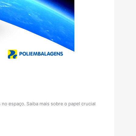
no espaço. Saiba mais sobre o papel crucial