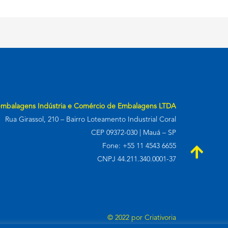
embalagens Indústria e Comércio de Embalagens LTDA
Rua Girassol, 210 – Bairro Loteamento Industrial Coral
CEP 09372-030 | Mauá – SP
Fone: +55 11 4543 6655
CNPJ 44.211.340.0001-37
© 2022 por
Criativoria