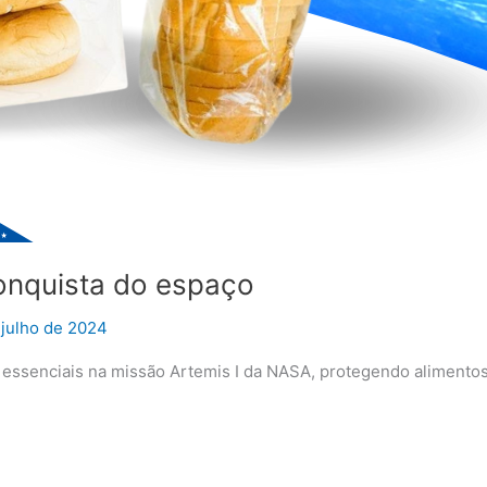
conquista do espaço
 julho de 2024
essenciais na missão Artemis I da NASA, protegendo alimentos 