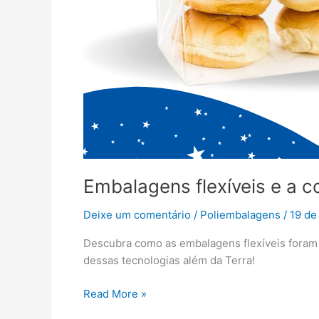
Embalagens flexíveis e a 
Deixe um comentário
/
Poliembalagens
/
19 de
Descubra como as embalagens flexíveis foram 
dessas tecnologias além da Terra!
Read More »