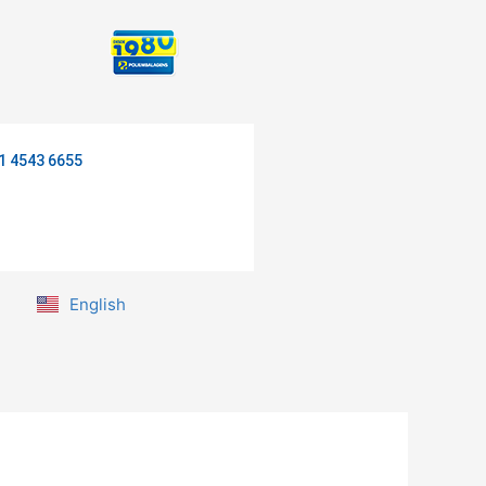
1 4543 6655
English