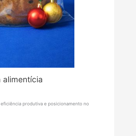
alimentícia
eficiência produtiva e posicionamento no