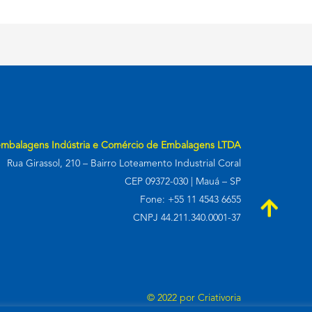
embalagens Indústria e Comércio de Embalagens LTDA
Rua Girassol, 210 – Bairro Loteamento Industrial Coral
CEP 09372-030 | Mauá – SP
Fone: +55 11 4543 6655
CNPJ 44.211.340.0001-37
© 2022 por
Criativoria