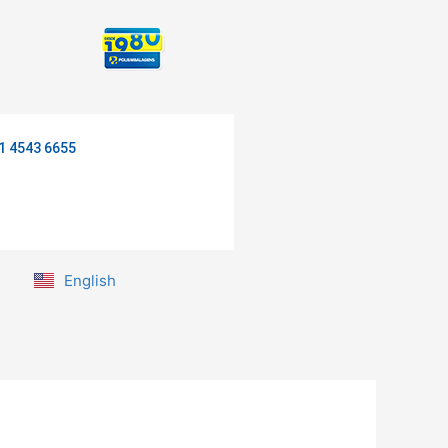
1 4543 6655
English