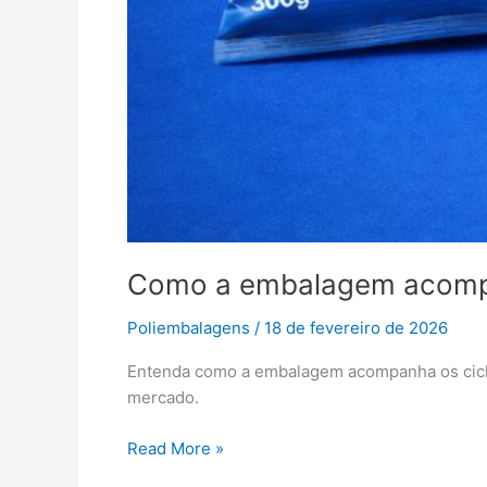
Como a embalagem acompanh
Poliembalagens
/
18 de fevereiro de 2026
Entenda como a embalagem acompanha os ciclos
mercado.
Read More »