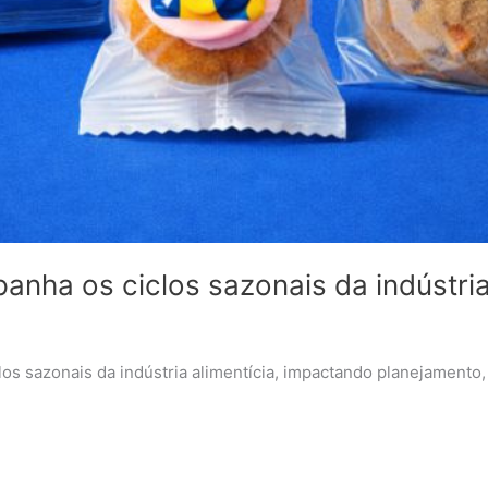
a os ciclos sazonais da indústria 
 sazonais da indústria alimentícia, impactando planejamento, 