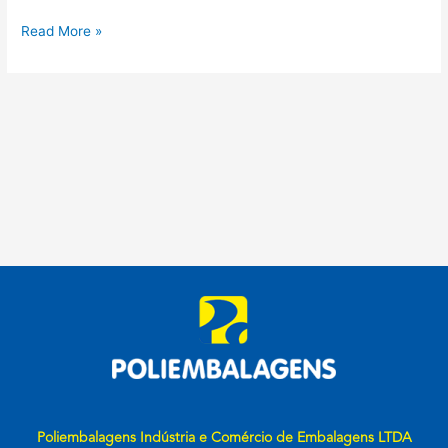
Read More »
Poliembalagens Indústria e Comércio de Embalagens LTDA