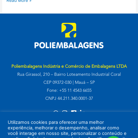
Read More »
Poliembalagens Indústria e Comércio de Embalagens LTDA
Rua Girassol, 210 – Bairro Loteamento Industrial Coral
CEP 09372-030 | Mauá – SP
Fone: +55 11 4543 6655
CNPJ 44.211.340.0001-37
Utilizamos cookies para oferecer uma melhor
experiência, melhorar o desempenho, analisar como
você interage em nosso site, personalizar o conteúdo e
© 2022 por
Criativoria