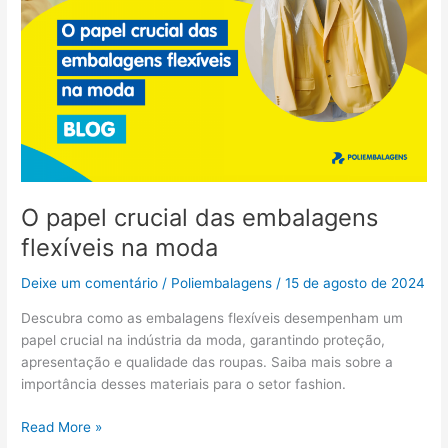
O papel crucial das embalagens
flexíveis na moda
Deixe um comentário
/
Poliembalagens
/
15 de agosto de 2024
Descubra como as embalagens flexíveis desempenham um
papel crucial na indústria da moda, garantindo proteção,
apresentação e qualidade das roupas. Saiba mais sobre a
importância desses materiais para o setor fashion.
Read More »