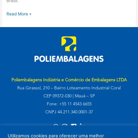
Brasil.
Read More »
Poliembalagens Indústria e Comércio de Embalagens LTDA
Rua Girassol, 210 – Bairro Loteamento Industrial Coral
CEP 09372-030 | Mauá – SP
Fone: +55 11 4543 6655
CNPJ 44.211.340.0001-37
Utilizamos cookies para oferecer uma melhor