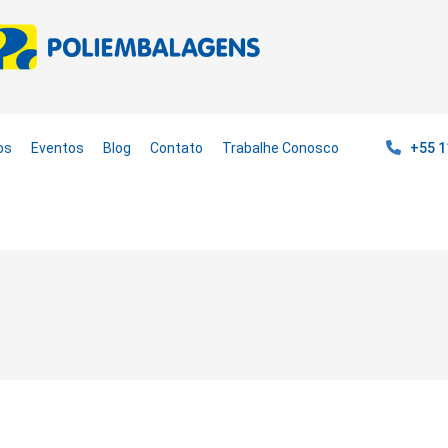
os
Eventos
Blog
Contato
Trabalhe Conosco
+55 1