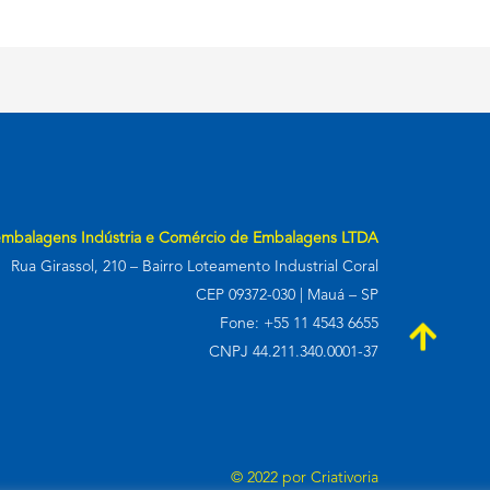
embalagens Indústria e Comércio de Embalagens LTDA
Rua Girassol, 210 – Bairro Loteamento Industrial Coral
CEP 09372-030 | Mauá – SP
Fone: +55 11 4543 6655
CNPJ 44.211.340.0001-37
© 2022 por
Criativoria