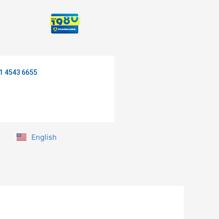
1 4543 6655
English