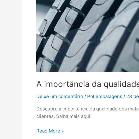
A importância da qualidad
Deixe um comentário
/
Poliembalagens
/
23 de
Descubra a importância da qualidade dos mate
clientes. Saiba mais aqui!
Read More »