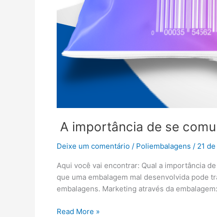
A importância de se comu
Deixe um comentário
/
Poliembalagens
/
21 de
Aqui você vai encontrar: Qual a importância 
que uma embalagem mal desenvolvida pode traz
embalagens. Marketing através da embalagem
Read More »