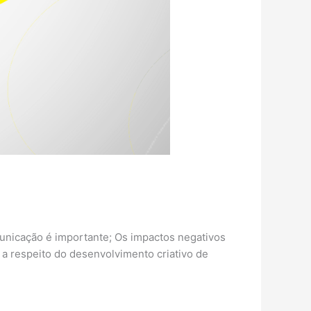
municação é importante; Os impactos negativos
a respeito do desenvolvimento criativo de