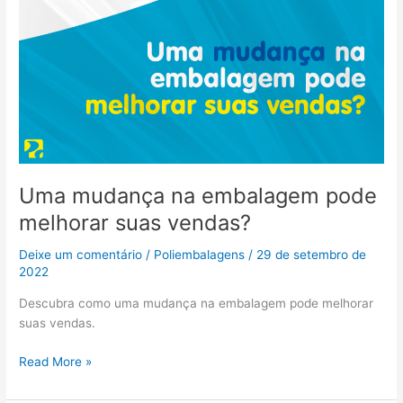
Uma mudança na embalagem pode
melhorar suas vendas?
Deixe um comentário
/
Poliembalagens
/
29 de setembro de
2022
Descubra como uma mudança na embalagem pode melhorar
suas vendas.
Read More »