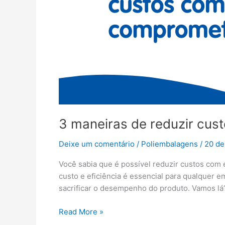
3 maneiras de reduzir cu
Deixe um comentário
/
Poliembalagens
/
20 de
Você sabia que é possível reduzir custos com
custo e eficiência é essencial para qualquer 
sacrificar o desempenho do produto. Vamos lá
Read More »