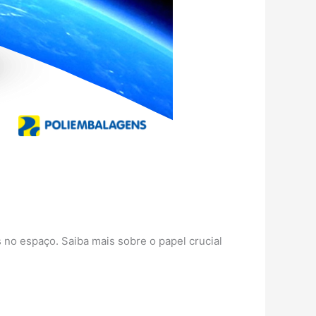
no espaço. Saiba mais sobre o papel crucial