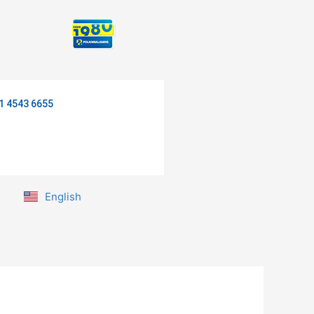
1 4543 6655
English