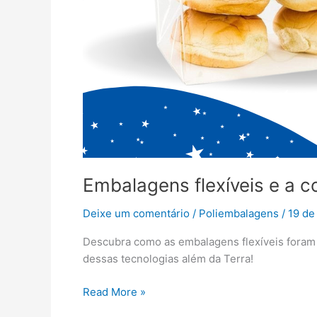
Embalagens flexíveis e a 
Deixe um comentário
/
Poliembalagens
/
19 de
Descubra como as embalagens flexíveis foram 
dessas tecnologias além da Terra!
Read More »