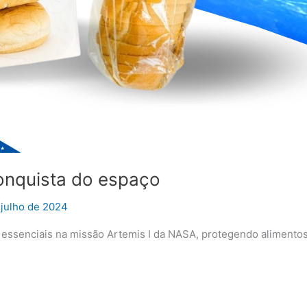
conquista do espaço
 julho de 2024
essenciais na missão Artemis I da NASA, protegendo alimentos 