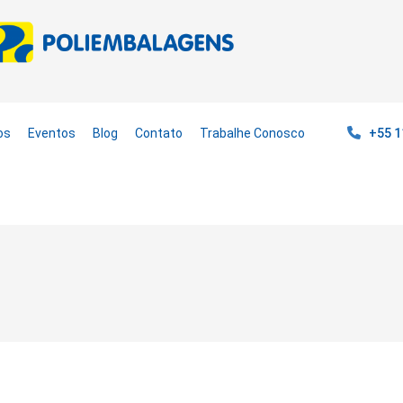
os
Eventos
Blog
Contato
Trabalhe Conosco
+55 1