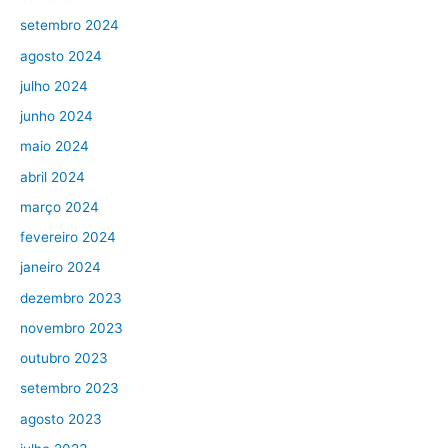
setembro 2024
agosto 2024
julho 2024
junho 2024
maio 2024
abril 2024
março 2024
fevereiro 2024
janeiro 2024
dezembro 2023
novembro 2023
outubro 2023
setembro 2023
agosto 2023