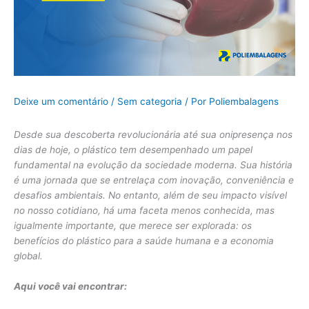
Deixe um comentário
/
Sem categoria
/ Por
Poliembalagens
Desde sua descoberta revolucionária até sua onipresença nos
dias de hoje, o plástico tem desempenhado um papel
fundamental na evolução da sociedade moderna. Sua história
é uma jornada que se entrelaça com inovação, conveniência e
desafios ambientais. No entanto, além de seu impacto visível
no nosso cotidiano, há uma faceta menos conhecida, mas
igualmente importante, que merece ser explorada: os
benefícios do plástico para a saúde humana e a economia
global.
Aqui você vai encontrar: