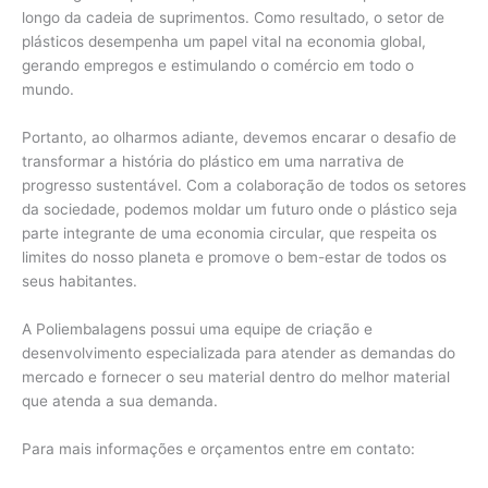
longo da cadeia de suprimentos. Como resultado, o setor de
plásticos desempenha um papel vital na economia global,
gerando empregos e estimulando o comércio em todo o
mundo.
Portanto, ao olharmos adiante, devemos encarar o desafio de
transformar a história do plástico em uma narrativa de
progresso sustentável. Com a colaboração de todos os setores
da sociedade, podemos moldar um futuro onde o plástico seja
parte integrante de uma economia circular, que respeita os
limites do nosso planeta e promove o bem-estar de todos os
seus habitantes.
A Poliembalagens possui uma equipe de criação e
desenvolvimento especializada para atender as demandas do
mercado e fornecer o seu material dentro do melhor material
que atenda a sua demanda.
Para mais informações e orçamentos entre em contato: