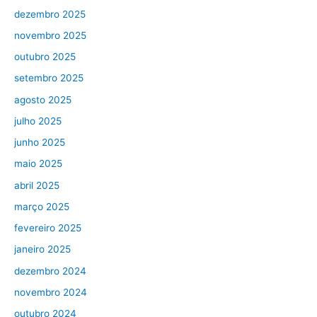
dezembro 2025
novembro 2025
outubro 2025
setembro 2025
agosto 2025
julho 2025
junho 2025
maio 2025
abril 2025
março 2025
fevereiro 2025
janeiro 2025
dezembro 2024
novembro 2024
outubro 2024