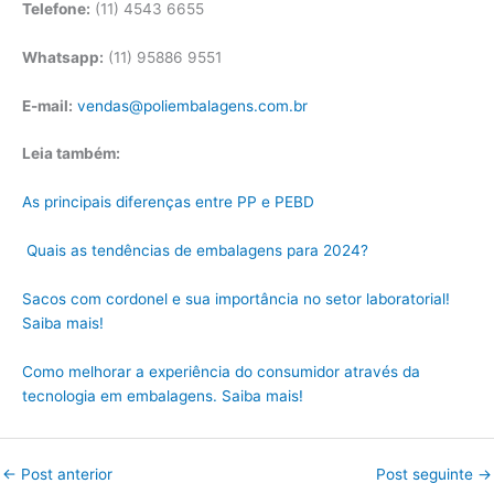
Telefone:
(11) 4543 6655
Whatsapp:
(11) 95886 9551
E-mail:
vendas@poliembalagens.com.br
Leia também:
As principais diferenças entre PP e PEBD
Quais as tendências de embalagens para 2024?
Sacos com cordonel e sua importância no setor laboratorial!
Saiba mais!
Como melhorar a experiência do consumidor através da
tecnologia em embalagens. Saiba mais!
←
Post anterior
Post seguinte
→