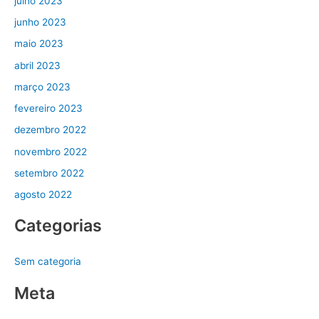
julho 2023
junho 2023
maio 2023
abril 2023
março 2023
fevereiro 2023
dezembro 2022
novembro 2022
setembro 2022
agosto 2022
Categorias
Sem categoria
Meta