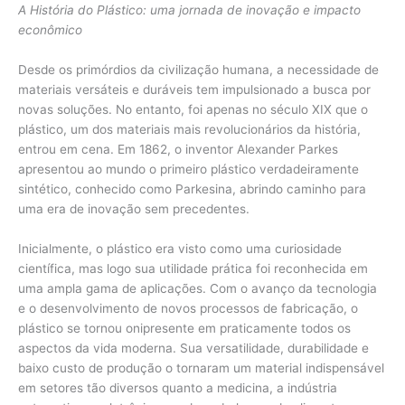
A História do Plástico: uma jornada de inovação e impacto
econômico
Desde os primórdios da civilização humana, a necessidade de
materiais versáteis e duráveis tem impulsionado a busca por
novas soluções. No entanto, foi apenas no século XIX que o
plástico, um dos materiais mais revolucionários da história,
entrou em cena. Em 1862, o inventor Alexander Parkes
apresentou ao mundo o primeiro plástico verdadeiramente
sintético, conhecido como Parkesina, abrindo caminho para
uma era de inovação sem precedentes.
Inicialmente, o plástico era visto como uma curiosidade
científica, mas logo sua utilidade prática foi reconhecida em
uma ampla gama de aplicações. Com o avanço da tecnologia
e o desenvolvimento de novos processos de fabricação, o
plástico se tornou onipresente em praticamente todos os
aspectos da vida moderna. Sua versatilidade, durabilidade e
baixo custo de produção o tornaram um material indispensável
em setores tão diversos quanto a medicina, a indústria