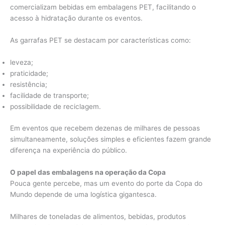
comercializam bebidas em embalagens PET, facilitando o
acesso à hidratação durante os eventos.
As garrafas PET se destacam por características como:
leveza;
praticidade;
resistência;
facilidade de transporte;
possibilidade de reciclagem.
Em eventos que recebem dezenas de milhares de pessoas
simultaneamente, soluções simples e eficientes fazem grande
diferença na experiência do público.
O papel das embalagens na operação da Copa
Pouca gente percebe, mas um evento do porte da Copa do
Mundo depende de uma logística gigantesca.
Milhares de toneladas de alimentos, bebidas, produtos