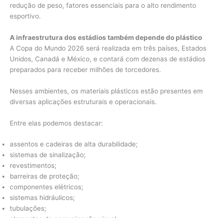
redução de peso, fatores essenciais para o alto rendimento
esportivo.
A infraestrutura dos estádios também depende do plástico
A Copa do Mundo 2026 será realizada em três países, Estados
Unidos, Canadá e México, e contará com dezenas de estádios
preparados para receber milhões de torcedores.
Nesses ambientes, os materiais plásticos estão presentes em
diversas aplicações estruturais e operacionais.
Entre elas podemos destacar:
assentos e cadeiras de alta durabilidade;
sistemas de sinalização;
revestimentos;
barreiras de proteção;
componentes elétricos;
sistemas hidráulicos;
tubulações;