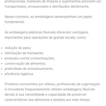
promocionais, materiais de limpeza e suprimentos precisam ser
transportados, armazenados e distribuídos diariamente.
Nesse contexto, as embalagens desempenham um papel
fundamental.
As embalagens plásticas flexíveis oferecem vantagens
importantes para operações de grande escala, como:
redução de peso;
otimização de transporte;
proteção contra contaminações;
conservação de alimentos;
praticidade de armazenamento;
eficiência logística.
Produtos consumidos por atletas, profissionais da organização
e torcedores frequentemente utilizam embalagens flexíveis
devido à sua versatilidade e capacidade de preservar
características dos alimentos e bebidas por mais tempo.