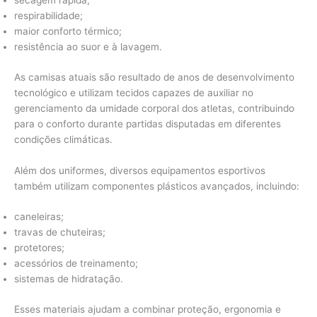
secagem rápida;
respirabilidade;
maior conforto térmico;
resistência ao suor e à lavagem.
As camisas atuais são resultado de anos de desenvolvimento
tecnológico e utilizam tecidos capazes de auxiliar no
gerenciamento da umidade corporal dos atletas, contribuindo
para o conforto durante partidas disputadas em diferentes
condições climáticas.
Além dos uniformes, diversos equipamentos esportivos
também utilizam componentes plásticos avançados, incluindo:
caneleiras;
travas de chuteiras;
protetores;
acessórios de treinamento;
sistemas de hidratação.
Esses materiais ajudam a combinar proteção, ergonomia e