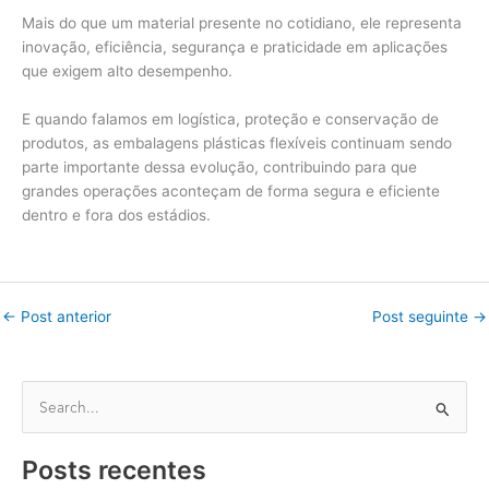
Mais do que um material presente no cotidiano, ele representa
inovação, eficiência, segurança e praticidade em aplicações
que exigem alto desempenho.
E quando falamos em logística, proteção e conservação de
produtos, as embalagens plásticas flexíveis continuam sendo
parte importante dessa evolução, contribuindo para que
grandes operações aconteçam de forma segura e eficiente
dentro e fora dos estádios.
←
Post anterior
Post seguinte
→
P
e
Posts recentes
s