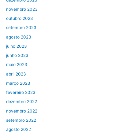
novembro 2023
outubro 2023
setembro 2023
agosto 2023
julho 2023
junho 2023
maio 2023
abril 2023
março 2023
fevereiro 2023
dezembro 2022
novembro 2022
setembro 2022
agosto 2022