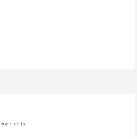
 comentário.