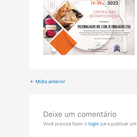
←
Mídia anterior
Deixe um comentário
Você precisa fazer o
login
para publicar um