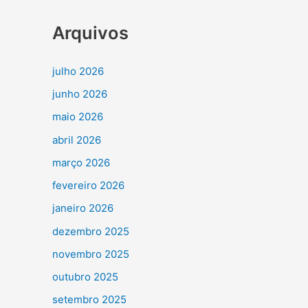
Arquivos
julho 2026
junho 2026
maio 2026
abril 2026
março 2026
fevereiro 2026
janeiro 2026
dezembro 2025
novembro 2025
outubro 2025
setembro 2025