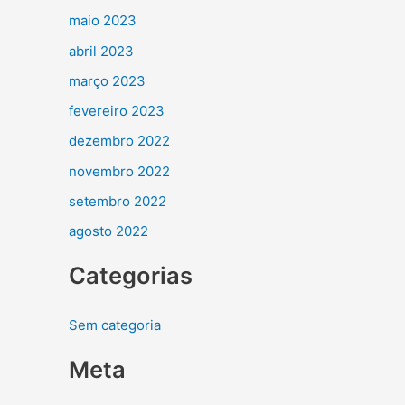
maio 2023
abril 2023
março 2023
fevereiro 2023
dezembro 2022
novembro 2022
setembro 2022
agosto 2022
Categorias
Sem categoria
Meta