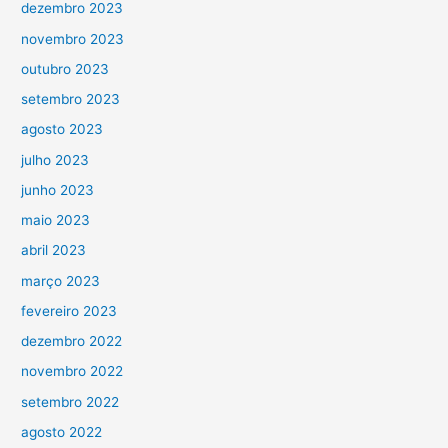
dezembro 2023
novembro 2023
outubro 2023
setembro 2023
agosto 2023
julho 2023
junho 2023
maio 2023
abril 2023
março 2023
fevereiro 2023
dezembro 2022
novembro 2022
setembro 2022
agosto 2022