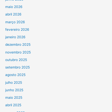
maio 2026
abril 2026
março 2026
fevereiro 2026
janeiro 2026
dezembro 2025
novembro 2025
outubro 2025
setembro 2025
agosto 2025
julho 2025
junho 2025
maio 2025
abril 2025