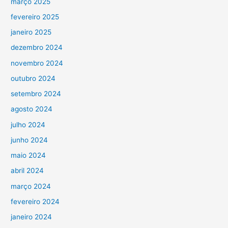
março 2025
fevereiro 2025
janeiro 2025
dezembro 2024
novembro 2024
outubro 2024
setembro 2024
agosto 2024
julho 2024
junho 2024
maio 2024
abril 2024
março 2024
fevereiro 2024
janeiro 2024