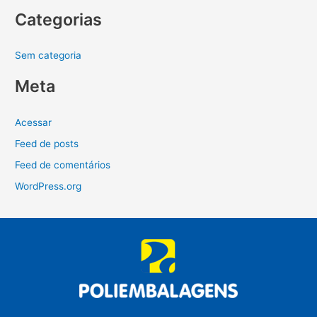
Categorias
Sem categoria
Meta
Acessar
Feed de posts
Feed de comentários
WordPress.org