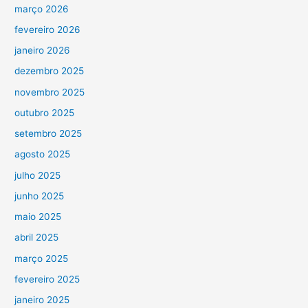
março 2026
fevereiro 2026
janeiro 2026
dezembro 2025
novembro 2025
outubro 2025
setembro 2025
agosto 2025
julho 2025
junho 2025
maio 2025
abril 2025
março 2025
fevereiro 2025
janeiro 2025