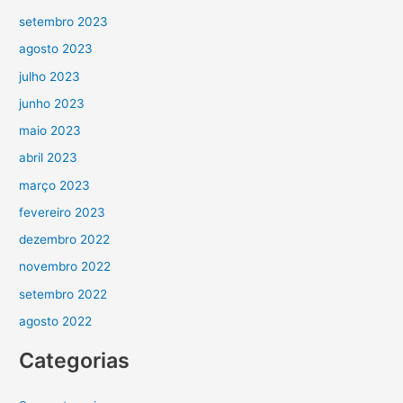
setembro 2023
agosto 2023
julho 2023
junho 2023
maio 2023
abril 2023
março 2023
fevereiro 2023
dezembro 2022
novembro 2022
setembro 2022
agosto 2022
Categorias