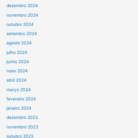
dezembro 2024
novembro 2024
outubro 2024
setembro 2024
agosto 2024
julho 2024
junho 2024
maio 2024
abril 2024
março 2024
fevereiro 2024
janeiro 2024
dezembro 2023
novembro 2023
outubro 2023