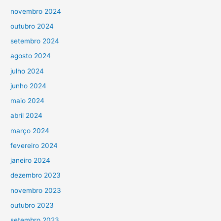
novembro 2024
outubro 2024
setembro 2024
agosto 2024
julho 2024
junho 2024
maio 2024
abril 2024
março 2024
fevereiro 2024
janeiro 2024
dezembro 2023
novembro 2023
outubro 2023
setembro 2023