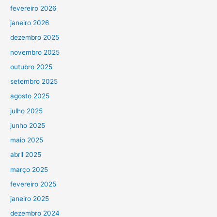
fevereiro 2026
janeiro 2026
dezembro 2025
novembro 2025
outubro 2025
setembro 2025
agosto 2025
julho 2025
junho 2025
maio 2025
abril 2025
março 2025
fevereiro 2025
janeiro 2025
dezembro 2024