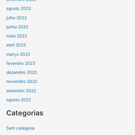
agosto 2023
julho 2023
junho 2023
maio 2023
abril 2023
março 2023
fevereiro 2023
dezembro 2022
novembro 2022
setembro 2022
agosto 2022
Categorias
Sem categoria