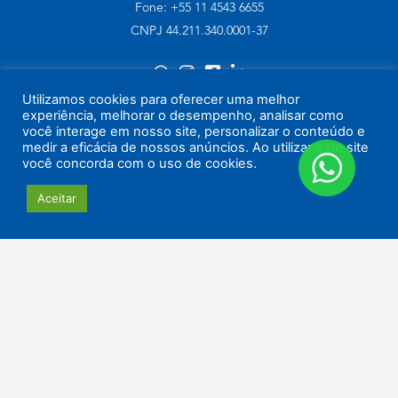
Fone: +55 11 4543 6655
CNPJ 44.211.340.0001-37
Utilizamos cookies para oferecer uma melhor
experiência, melhorar o desempenho, analisar como
você interage em nosso site, personalizar o conteúdo e
© 2022 por
Criativoria
medir a eficácia de nossos anúncios. Ao utilizar este site
você concorda com o uso de cookies.
Aceitar